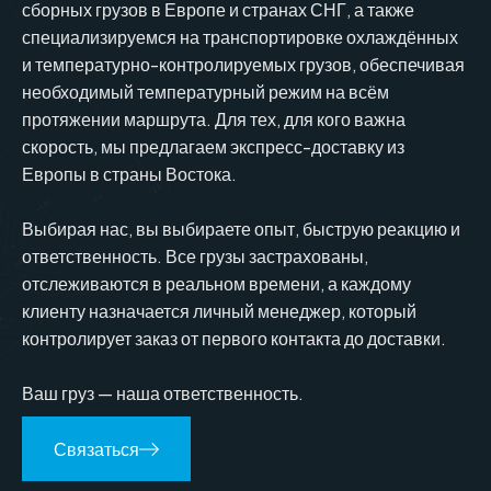
сборных грузов в Европе и странах СНГ, а также
специализируемся на транспортировке охлаждённых
и температурно-контролируемых грузов, обеспечивая
необходимый температурный режим на всём
протяжении маршрута. Для тех, для кого важна
скорость, мы предлагаем экспресс-доставку из
Европы в страны Востока.
Выбирая нас, вы выбираете опыт, быструю реакцию и
ответственность. Все грузы застрахованы,
отслеживаются в реальном времени, а каждому
клиенту назначается личный менеджер, который
контролирует заказ от первого контакта до доставки.
Ваш груз — наша ответственность.
Связаться