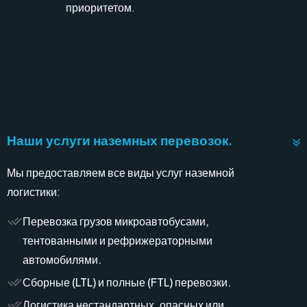
приоритетом.
Наши услуги наземных перевозок.
Мы предоставляем все виды услуг наземной
логистики:
Перевозка грузов микроавтобусами,
тентованными и рефрижераторными
автомобилями.
Сборные (LTL) и полные (FTL) перевозки.
Логистика нестандартных, опасных или