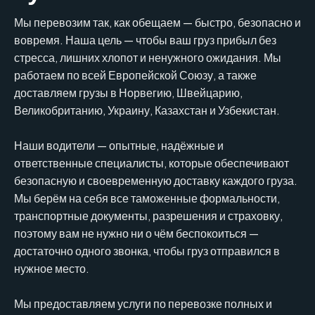
Мы перевозим так, как обещаем — быстро, безопасно и
вовремя. Наша цель — чтобы ваш груз прибыл без
стресса, лишних хлопот и ненужного ожидания. Мы
работаем по всей Европейской Союзу, а также
доставляем грузы в Норвегию, Швейцарию,
Великобританию, Украину, Казахстан и Узбекистан.
Наши водители — опытные, надёжные и
ответственные специалисты, которые обеспечивают
безопасную и своевременную доставку каждого груза.
Мы берём на себя все таможенные формальности,
транспортные документы, разрешения и страховку,
поэтому вам не нужно ни о чём беспокоиться —
достаточно одного звонка, чтобы груз отправился в
нужное место.
Мы предоставляем услуги по перевозке полных и