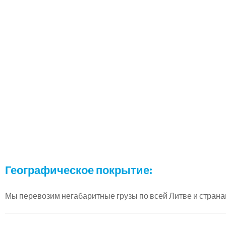
Географическое покрытие:
Мы перевозим негабаритные грузы по всей Литве и странам