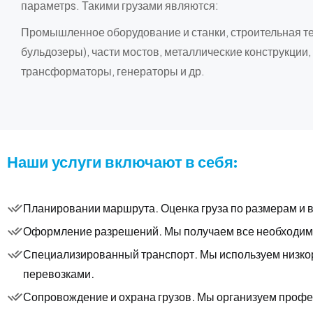
параметрs. Такими грузами являются:
Промышленное оборудование и станки, строительная те
бульдозеры), части мостов, металлические конструкции,
трансформаторы, генераторы и др.
Наши услуги включают в себя:
Планировании маршрута. Оценка груза по размерам и в
Оформление разрешений. Мы получаем все необходимые
Специализированный транспорт. Мы используем низко
перевозками.
Сопровождение и охрана грузов. Мы организуем профе