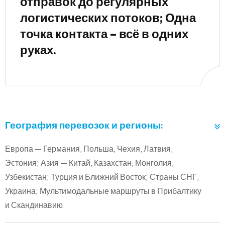
отправок до регулярных
логистических потоков; Одна
точка контакта – всё в одних
руках.
0
География перевозок и регионы:
Европа — Германия, Польша, Чехия, Латвия,
Эстония; Азия — Китай, Казахстан, Монголия,
Узбекистан; Турция и Ближний Восток; Страны СНГ,
Украина; Мультимодальные маршруты в Прибалтику
и Скандинавию.