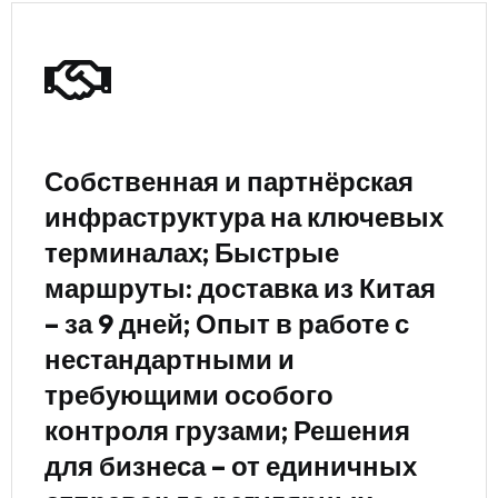
Собственная и партнёрская
инфраструктура на ключевых
терминалах; Быстрые
маршруты: доставка из Китая
– за 9 дней; Опыт в работе с
нестандартными и
требующими особого
контроля грузами; Решения
для бизнеса – от единичных