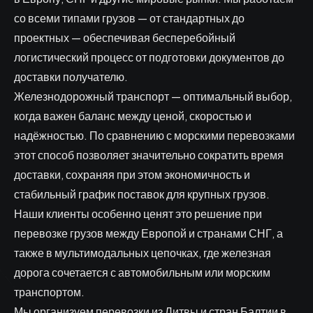
со всеми типами грузов — от стандартных до
проектных — обеспечивая бесперебойный
логистический процесс от подготовки документов до
доставки получателю.
Железнодорожный транспорт — оптимальный выбор,
когда важен баланс между ценой, скоростью и
надёжностью. По сравнению с морскими перевозками
этот способ позволяет значительно сократить время
доставки, сохраняя при этом экономичность и
стабильный график поставок для крупных грузов.
Наши клиенты особенно ценят это решение при
перевозке грузов между Европой и странами СНГ, а
также в мультимодальных цепочках, где железная
дорога сочетается с автомобильным или морским
транспортом.
Мы организуем перевозки из Литвы и стран Балтии в