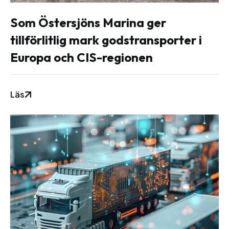
Som Östersjöns Marina ger
tillförlitlig mark godstransporter i
Europa och CIS-regionen
Läs