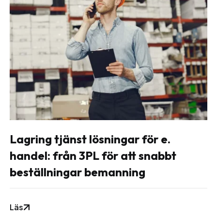
Lagring tjänst lösningar för e.
handel: från 3PL för att snabbt
beställningar bemanning
Läs