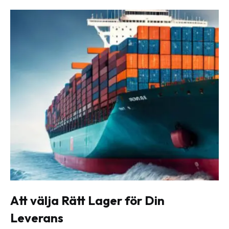
Att välja Rätt Lager för Din
Leverans