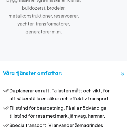
bulldozers), brodelar,
metallkonstruktioner, reservoarer,
yachter, transformatorer,
generatorer m.m.
Våra tjänster omfattar:
Du planerar en rutt. Ta lasten mått och vikt, för
att säkerställa en säker och effektiv transport.
Tillstånd för bearbetning. Få alla nödvändiga
tillstånd för resa med mark, järnväg, hamnar.
Specialtransport. Vi använder žemagrindes