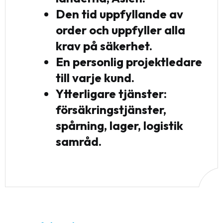
Den tid uppfyllande av
order och uppfyller alla
krav på säkerhet.
En personlig projektledare
till varje kund.
Ytterligare tjänster:
försäkringstjänster,
spårning, lager, logistik
samråd.
0