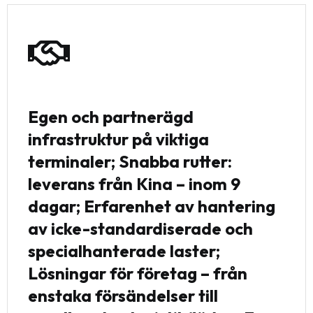
Egen och partnerägd
infrastruktur på viktiga
terminaler; Snabba rutter:
leverans från Kina – inom 9
dagar; Erfarenhet av hantering
av icke-standardiserade och
specialhanterade laster;
Lösningar för företag – från
enstaka försändelser till