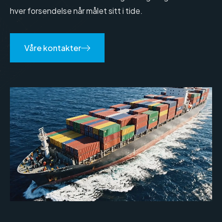
hver forsendelse når målet sitt i tide.
Våre kontakter