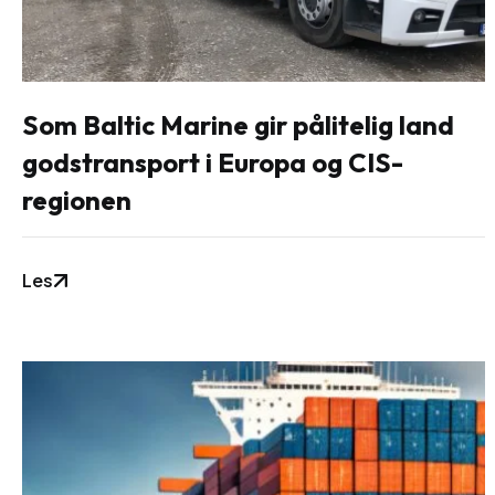
Som Baltic Marine gir pålitelig land
godstransport i Europa og CIS-
regionen
Les