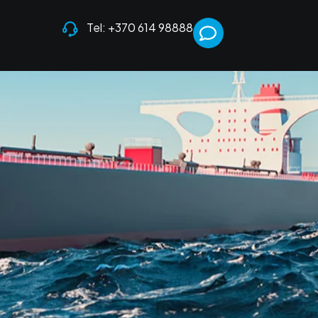
Tel: +370 614 98888