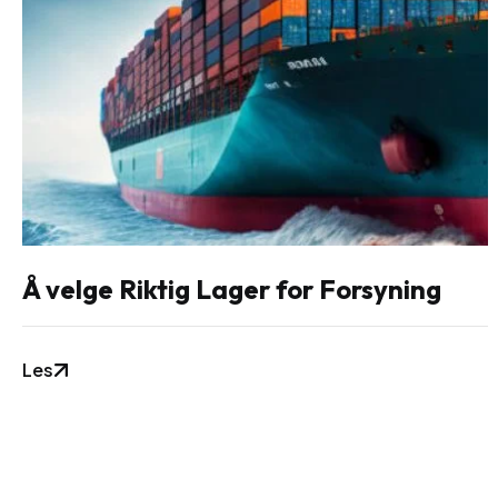
Å velge Riktig Lager for Forsyning
Les