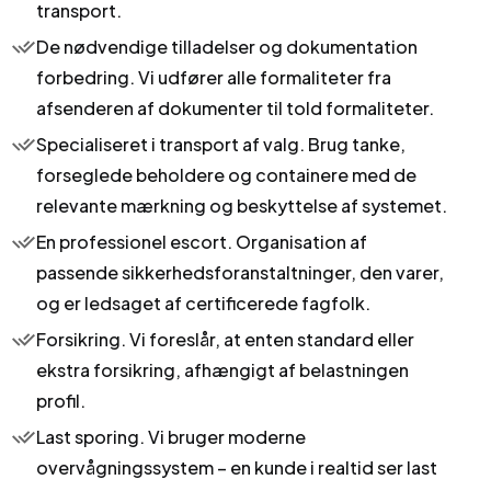
transport.
De nødvendige tilladelser og dokumentation
forbedring. Vi udfører alle formaliteter fra
afsenderen af dokumenter til told formaliteter.
Specialiseret i transport af valg. Brug tanke,
forseglede beholdere og containere med de
relevante mærkning og beskyttelse af systemet.
En professionel escort. Organisation af
passende sikkerhedsforanstaltninger, den varer,
og er ledsaget af certificerede fagfolk.
Forsikring. Vi foreslår, at enten standard eller
ekstra forsikring, afhængigt af belastningen
profil.
Last sporing. Vi bruger moderne
overvågningssystem – en kunde i realtid ser last