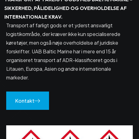
SIKKERHED, PÅLIDELIGHED OG OVERHOLDELSE AF
INTERNATIONALE KRAV.
Transport af farligt gods er et yderst ansvarligt
logistikområde, der kræver ikke kun specialiserede
køretøjer, men også nøje overholdelse af juridiske
forskrifter. UAB Baltic Marine har i mere end 15 år
organiseret transport af ADR-klassificeret gods i
Litauen, Europa, Asien og andre internationale
markeder.
Kontakt